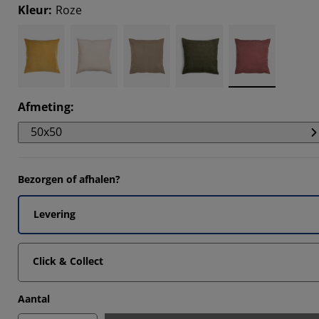
Kleur
:
Roze
Afmeting
:
50x50
Bezorgen of afhalen?
Levering
Click & Collect
Aantal