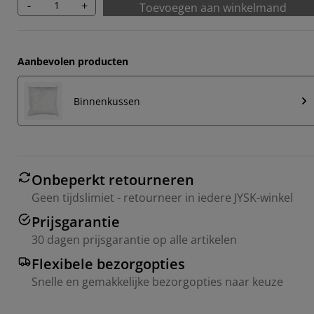
-
+
Toevoegen aan winkelmand
Aanbevolen producten
Binnenkussen
Onbeperkt retourneren
Geen tijdslimiet - retourneer in iedere JYSK-winkel
Prijsgarantie
30 dagen prijsgarantie op alle artikelen
Flexibele bezorgopties
Snelle en gemakkelijke bezorgopties naar keuze