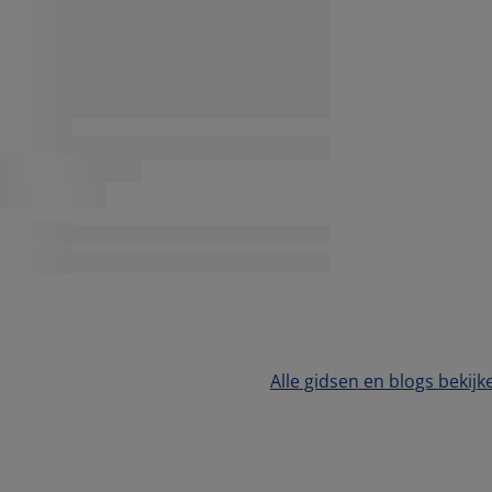
Alle gidsen en blogs bekijk