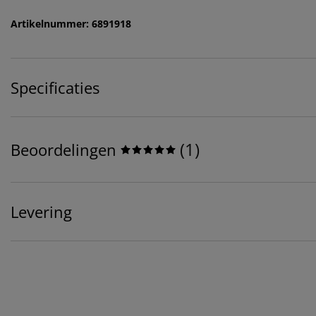
Artikelnummer: 6891918
Specificaties
(
1
)
Beoordelingen
Levering