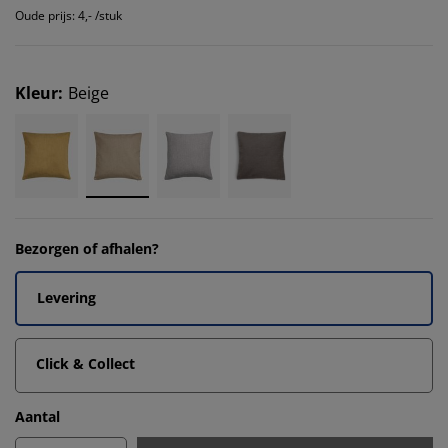
Oude prijs: 4,- /stuk
Kleur
:
Beige
Bezorgen of afhalen?
Levering
Click & Collect
Aantal