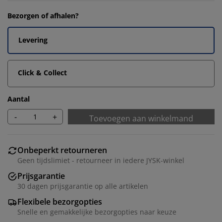
Bezorgen of afhalen?
Levering
Click & Collect
Aantal
-
+
Toevoegen aan winkelmand
Onbeperkt retourneren
Geen tijdslimiet - retourneer in iedere JYSK-winkel
Prijsgarantie
30 dagen prijsgarantie op alle artikelen
Flexibele bezorgopties
Snelle en gemakkelijke bezorgopties naar keuze