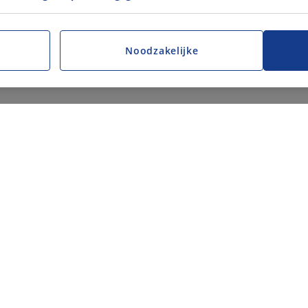
Noodzakelijke