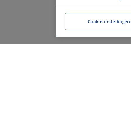
Cookie-instellingen