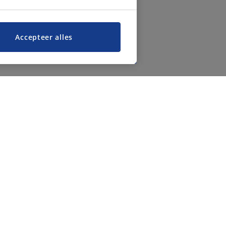
Accepteer alles