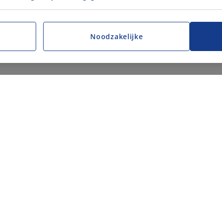
Noodzakelijke