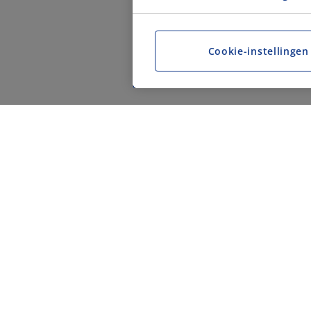
Cookie-instellingen