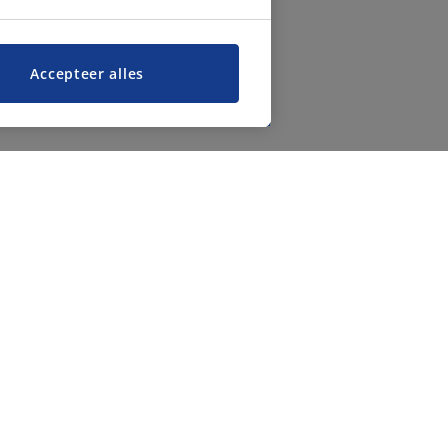
Accepteer alles