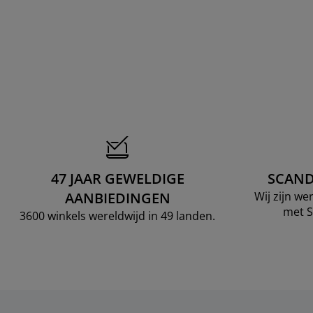
47 JAAR GEWELDIGE
SCAND
AANBIEDINGEN
Wij zijn w
met S
3600 winkels wereldwijd in 49 landen.