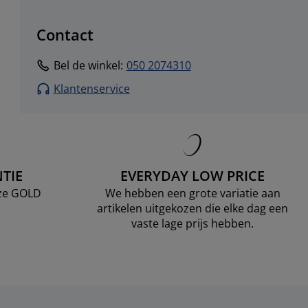
Contact
Bel de winkel
:
050 2074310
Klantenservice
TIE
EVERYDAY LOW PRICE
nze GOLD
We hebben een grote variatie aan
artikelen uitgekozen die elke dag een
vaste lage prijs hebben.