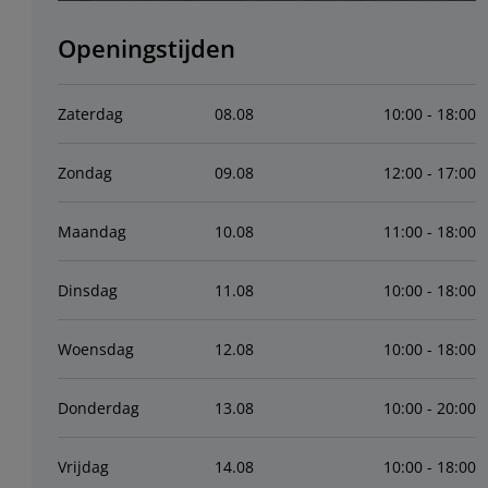
Openingstijden
Zaterdag
08
.
08
10:00 - 18:00
Zondag
09
.
08
12:00 - 17:00
Maandag
10
.
08
11:00 - 18:00
Dinsdag
11
.
08
10:00 - 18:00
Woensdag
12
.
08
10:00 - 18:00
Donderdag
13
.
08
10:00 - 20:00
Vrijdag
14
.
08
10:00 - 18:00