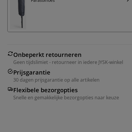
Parasolhoes
Onbeperkt retourneren
Geen tijdslimiet - retourneer in iedere JYSK-winkel
Prijsgarantie
30 dagen prijsgarantie op alle artikelen
Flexibele bezorgopties
Snelle en gemakkelijke bezorgopties naar keuze