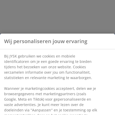
Wij personaliseren jouw ervaring
Bij JYSK gebruiken we cookies en mobiele
identificatoren om je een goede ervaring te bieden
tijdens het bezoeken van onze website. Cookies
verzamelen informatie over jou om functionaliteit,
statistieken en relevante marketing te waarborgen.
Wanneer je marketingcookies accepteert, delen we je
browsergegevens met marketingpartners (zoals
Google, Meta en Tiktok) voor gepersonaliseerde en
vaste advertenties. Je kunt meer lezen over de
doeleinden via ''Aanpassen'' en je toestemming op elk