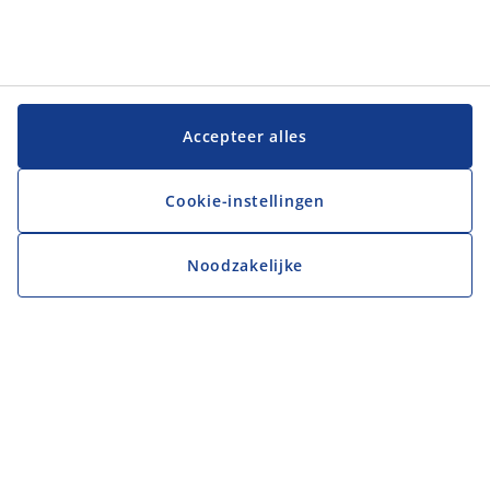
Accepteer alles
Cookie-instellingen
Noodzakelijke