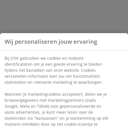
Wij personaliseren jouw ervaring
Bij JYSK gebruiken we cookies en mobiele
identificatoren om je een goede ervaring te bieden
tijdens het bezoeken van onze website. Cookies
verzamelen informatie over jou om functionaliteit,
statistieken en relevante marketing te waarborgen.
Wanneer je marketingcookies accepteert, delen we je
browsergegevens met marketingpartners (zoals
Google, Meta en Tiktok) voor gepersonaliseerde en
vaste advertenties. Je kunt meer lezen over de
doeleinden via ''Aanpassen'' en je toestemming op elk
moment intrekken door op het cookie-icoontje te