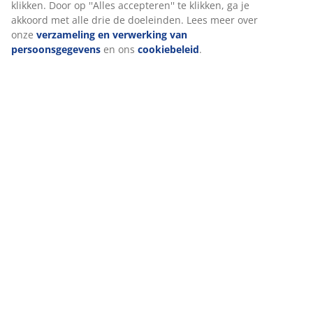
klikken. Door op ''Alles accepteren'' te klikken, ga je
akkoord met alle drie de doeleinden. Lees meer over
onze
verzameling en verwerking van
persoonsgegevens
en ons
cookiebeleid
.