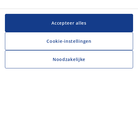
Accepteer alles
Cookie-instellingen
Noodzakelijke