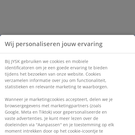
Wij personaliseren jouw ervaring
Bij JYSK gebruiken we cookies en mobiele
identificatoren om je een goede ervaring te bieden
tijdens het bezoeken van onze website. Cookies
verzamelen informatie over jou om functionaliteit,
statistieken en relevante marketing te waarborgen.
Wanneer je marketingcookies accepteert, delen we je
browsergegevens met marketingpartners (zoals
Google, Meta en Tiktok) voor gepersonaliseerde en
vaste advertenties. Je kunt meer lezen over de
doeleinden via ''Aanpassen'' en je toestemming op elk
moment intrekken door op het cookie-icoontje te