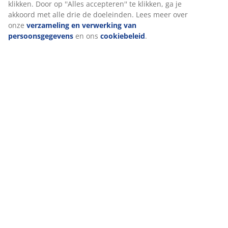
klikken. Door op ''Alles accepteren'' te klikken, ga je
akkoord met alle drie de doeleinden. Lees meer over
onze
verzameling en verwerking van
persoonsgegevens
en ons
cookiebeleid
.