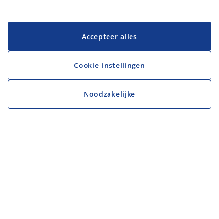
Accepteer alles
Cookie-instellingen
Noodzakelijke