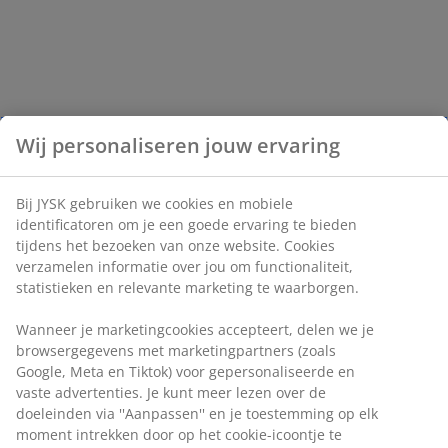
Wij personaliseren jouw ervaring
Bij JYSK gebruiken we cookies en mobiele
identificatoren om je een goede ervaring te bieden
tijdens het bezoeken van onze website. Cookies
verzamelen informatie over jou om functionaliteit,
statistieken en relevante marketing te waarborgen.
Wanneer je marketingcookies accepteert, delen we je
browsergegevens met marketingpartners (zoals
Google, Meta en Tiktok) voor gepersonaliseerde en
vaste advertenties. Je kunt meer lezen over de
doeleinden via ''Aanpassen'' en je toestemming op elk
moment intrekken door op het cookie-icoontje te