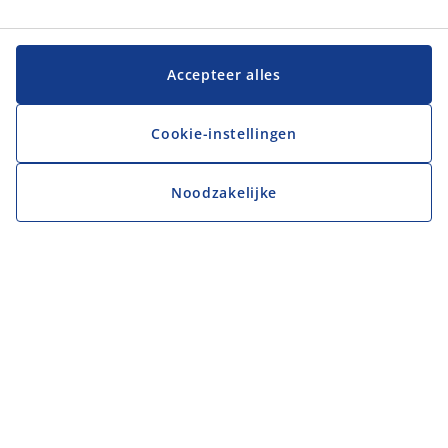
Accepteer alles
Cookie-instellingen
Noodzakelijke