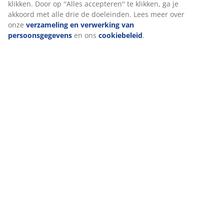
klikken. Door op ''Alles accepteren'' te klikken, ga je
akkoord met alle drie de doeleinden. Lees meer over
onze
verzameling en verwerking van
persoonsgegevens
en ons
cookiebeleid
.