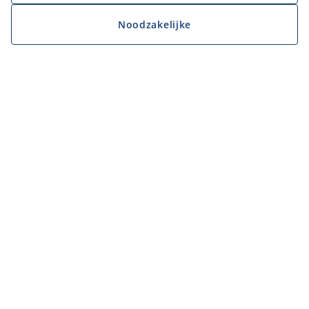
Noodzakelijke