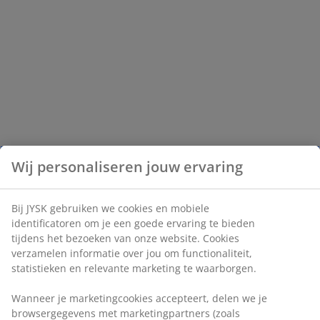
Wij personaliseren jouw ervaring
Bij JYSK gebruiken we cookies en mobiele
identificatoren om je een goede ervaring te bieden
tijdens het bezoeken van onze website. Cookies
verzamelen informatie over jou om functionaliteit,
statistieken en relevante marketing te waarborgen.
Wanneer je marketingcookies accepteert, delen we je
browsergegevens met marketingpartners (zoals