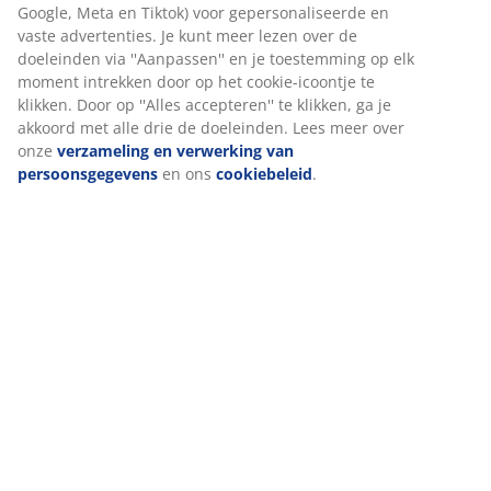
Google, Meta en Tiktok) voor gepersonaliseerde en
vaste advertenties. Je kunt meer lezen over de
doeleinden via ''Aanpassen'' en je toestemming op elk
moment intrekken door op het cookie-icoontje te
klikken. Door op ''Alles accepteren'' te klikken, ga je
akkoord met alle drie de doeleinden. Lees meer over
onze
verzameling en verwerking van
persoonsgegevens
en ons
cookiebeleid
.