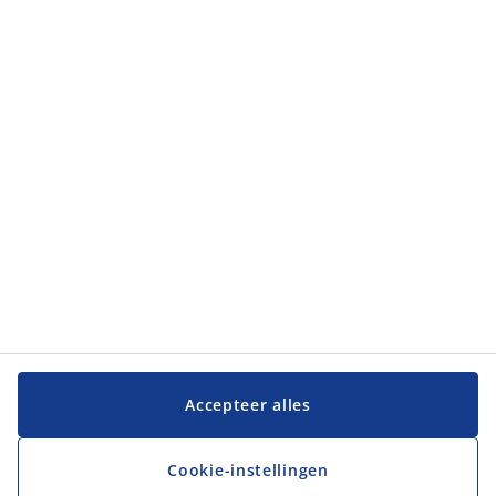
Accepteer alles
Cookie-instellingen