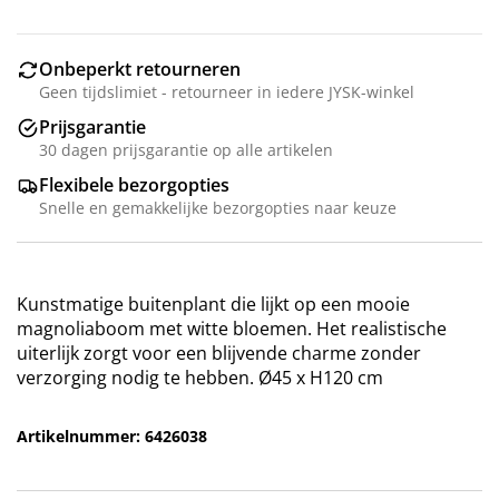
Onbeperkt retourneren
Geen tijdslimiet - retourneer in iedere JYSK-winkel
Prijsgarantie
30 dagen prijsgarantie op alle artikelen
Flexibele bezorgopties
Snelle en gemakkelijke bezorgopties naar keuze
Kunstmatige buitenplant die lijkt op een mooie
magnoliaboom met witte bloemen. Het realistische
uiterlijk zorgt voor een blijvende charme zonder
verzorging nodig te hebben. Ø45 x H120 cm
Artikelnummer: 6426038