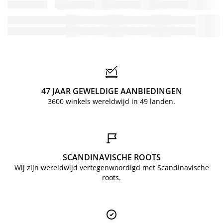
47 JAAR GEWELDIGE AANBIEDINGEN
3600 winkels wereldwijd in 49 landen.
SCANDINAVISCHE ROOTS
Wij zijn wereldwijd vertegenwoordigd met Scandinavische
roots.