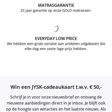
MATRASGARANTIE
25 jaar garantie op onze GOLD matrassen.
EVERYDAY LOW PRICE
We hebben een grote variatie aan artikelen uitgekozen die
elke dag een vaste lage prijs hebben.
Win een JYSK-cadeaukaart t.w.v. € 50,-
Schrijf je in voor onze nieuwsbrief en ontvang de
nieuwste aanbiedingen direct in je inbox. Je blijft ook
op de hoogte van winacties en het laatste nieuws. Als