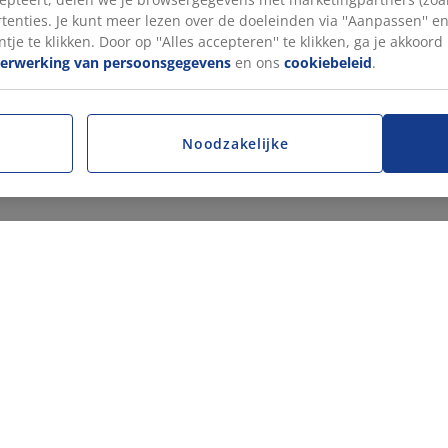
tenties. Je kunt meer lezen over de doeleinden via ''Aanpassen'' 
tje te klikken. Door op ''Alles accepteren'' te klikken, ga je akkoor
verwerking van persoonsgegevens
en ons
cookiebeleid
.
Noodzakelijke