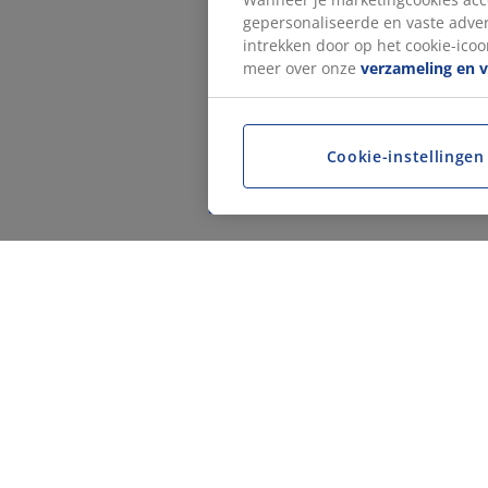
gepersonaliseerde en vaste adver
intrekken door op het cookie-icoon
meer over onze
verzameling en 
Cookie-instellingen