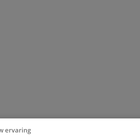
w ervaring