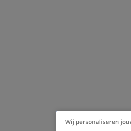
Wij personaliseren jou