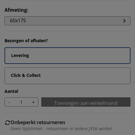
Afmeting
:
60x175
Bezorgen of afhalen?
Levering
Click & Collect
Aantal
-
+
Toevoegen aan winkelmand
Onbeperkt retourneren
Geen tijdslimiet - retourneer in iedere JYSK-winkel