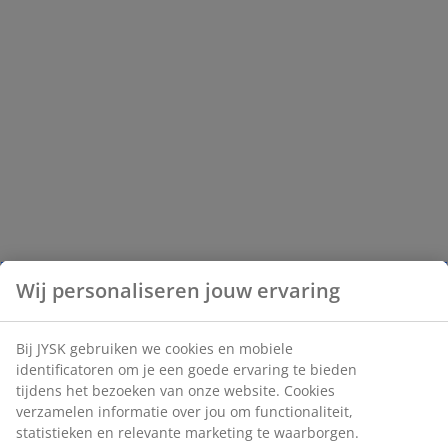
Wij personaliseren jouw ervaring
Bij JYSK gebruiken we cookies en mobiele
identificatoren om je een goede ervaring te bieden
tijdens het bezoeken van onze website. Cookies
verzamelen informatie over jou om functionaliteit,
statistieken en relevante marketing te waarborgen.