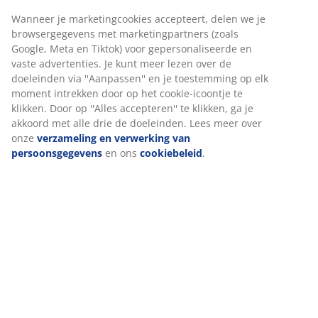
Wanneer je marketingcookies accepteert, delen we je
browsergegevens met marketingpartners (zoals
Google, Meta en Tiktok) voor gepersonaliseerde en
vaste advertenties. Je kunt meer lezen over de
doeleinden via ''Aanpassen'' en je toestemming op elk
moment intrekken door op het cookie-icoontje te
klikken. Door op ''Alles accepteren'' te klikken, ga je
akkoord met alle drie de doeleinden. Lees meer over
onze
verzameling en verwerking van
persoonsgegevens
en ons
cookiebeleid
.