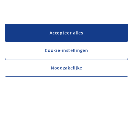
Accepteer alles
Cookie-instellingen
Noodzakelijke