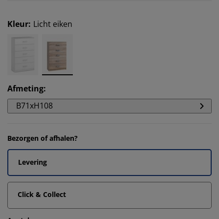
Kleur
:
Licht eiken
Afmeting
:
B71xH108
Bezorgen of afhalen?
Levering
Click & Collect