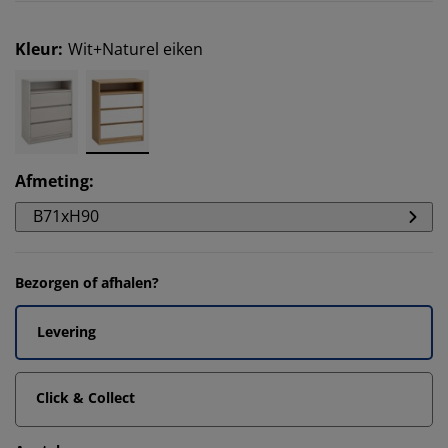
Kleur
:
Wit+Naturel eiken
Afmeting
:
B71xH90
Bezorgen of afhalen?
Levering
Click & Collect