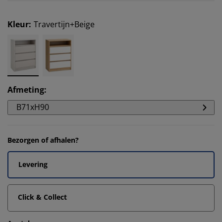
Kleur
:
Travertijn+Beige
Afmeting
:
B71xH90
Bezorgen of afhalen?
Levering
Click & Collect