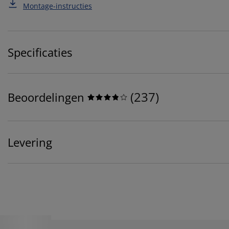
Montage-instructies
Specificaties
(
237
)
Beoordelingen
Levering