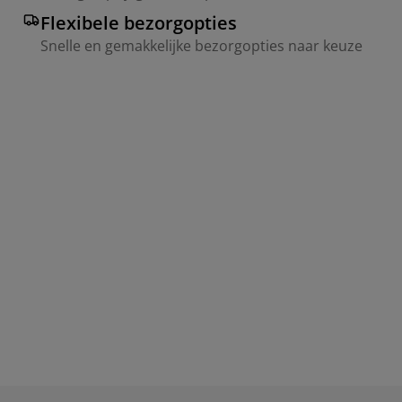
Flexibele bezorgopties
Snelle en gemakkelijke bezorgopties naar keuze