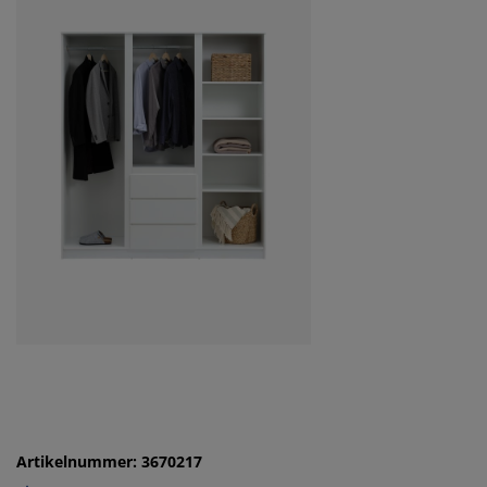
Artikelnummer: 3670217