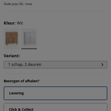
Oude prijs: 60,- /stuk
Kleur
:
Wit
Variant
:
1 schap, 2 deuren
Bezorgen of afhalen?
Levering
Click & Collect