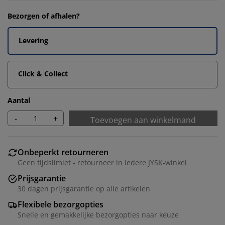
Bezorgen of afhalen?
Levering
Click & Collect
Aantal
-
+
Toevoegen aan winkelmand
Onbeperkt retourneren
Geen tijdslimiet - retourneer in iedere JYSK-winkel
Prijsgarantie
30 dagen prijsgarantie op alle artikelen
Flexibele bezorgopties
Snelle en gemakkelijke bezorgopties naar keuze