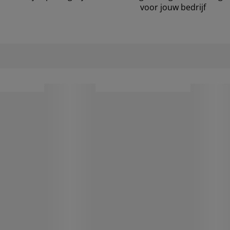
voor jouw bedrijf