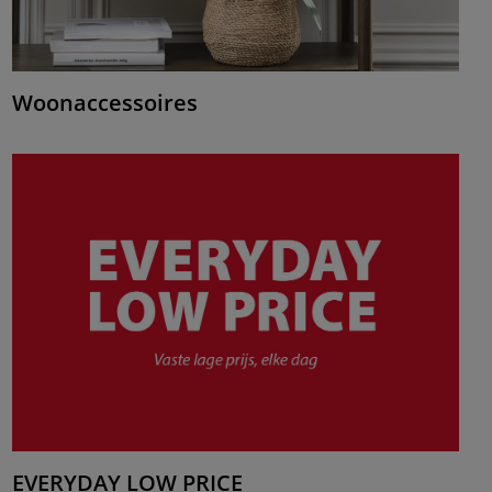
Woonaccessoires
EVERYDAY LOW PRICE