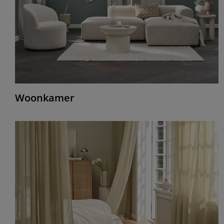
Woonkamer