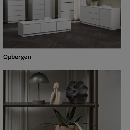
Opbergen