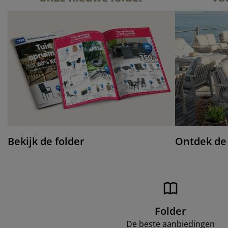
Bekijk de folder
Ontdek de
Folder
De beste aanbiedingen