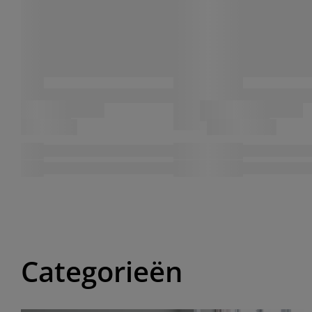
Categorieën