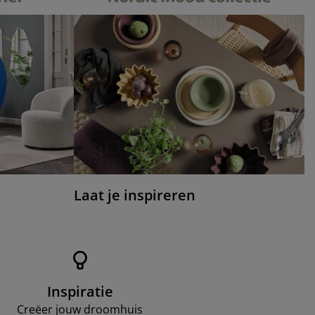
Laat je inspireren
Inspiratie
Creëer jouw droomhuis