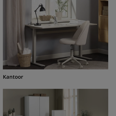
Kantoor