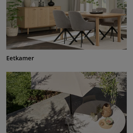
Eetkamer