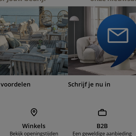
 voordelen
Schrijf je nu in
Winkels
B2B
Bekijk openingstijden
Een geweldige aanbieding