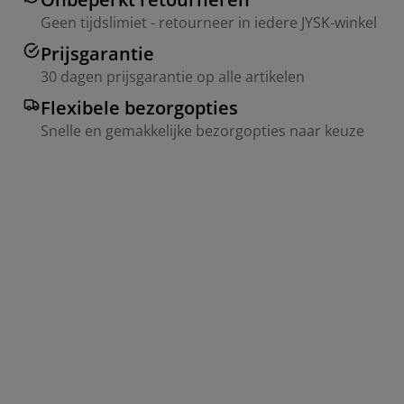
Geen tijdslimiet - retourneer in iedere JYSK-winkel
Prijsgarantie
30 dagen prijsgarantie op alle artikelen
Flexibele bezorgopties
Snelle en gemakkelijke bezorgopties naar keuze