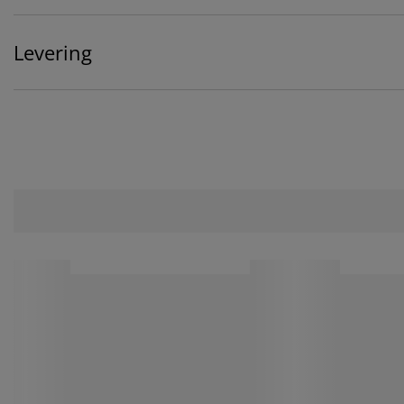
Levering