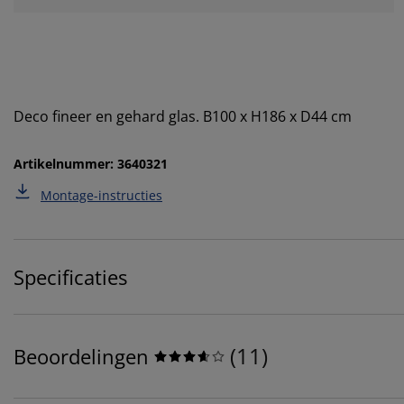
Deco fineer en gehard glas. B100 x H186 x D44 cm
Artikelnummer: 3640321
Montage-instructies
Specificaties
(
11
)
Beoordelingen