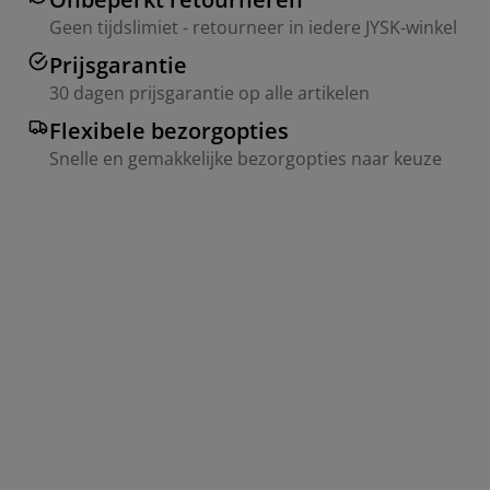
Geen tijdslimiet - retourneer in iedere JYSK-winkel
Prijsgarantie
30 dagen prijsgarantie op alle artikelen
Flexibele bezorgopties
Snelle en gemakkelijke bezorgopties naar keuze