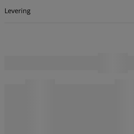
Levering