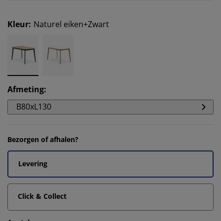
Kleur
:
Naturel eiken+Zwart
Afmeting
:
B80xL130
Bezorgen of afhalen?
Levering
Click & Collect