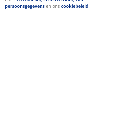
persoonsgegevens
en ons
cookiebeleid
.
Levering