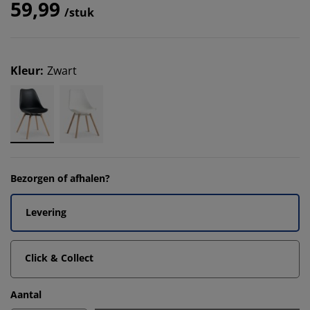
59,99
/stuk
Kleur
:
Zwart
Bezorgen of afhalen?
Levering
Click & Collect
Aantal