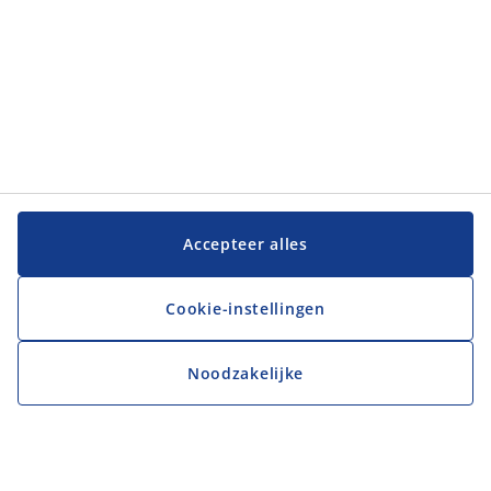
Accepteer alles
Cookie-instellingen
Noodzakelijke