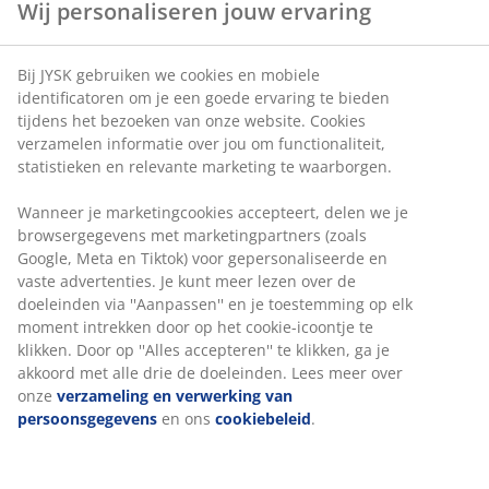
Wij personaliseren jouw ervaring
Bij JYSK gebruiken we cookies en mobiele
identificatoren om je een goede ervaring te bieden
tijdens het bezoeken van onze website. Cookies
verzamelen informatie over jou om functionaliteit,
statistieken en relevante marketing te waarborgen.
Wanneer je marketingcookies accepteert, delen we je
browsergegevens met marketingpartners (zoals
Google, Meta en Tiktok) voor gepersonaliseerde en
vaste advertenties. Je kunt meer lezen over de
doeleinden via ''Aanpassen'' en je toestemming op elk
moment intrekken door op het cookie-icoontje te
klikken. Door op ''Alles accepteren'' te klikken, ga je
akkoord met alle drie de doeleinden. Lees meer over
onze
verzameling en verwerking van
persoonsgegevens
en ons
cookiebeleid
.