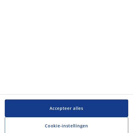
Accepteer alles
Cookie-instellingen