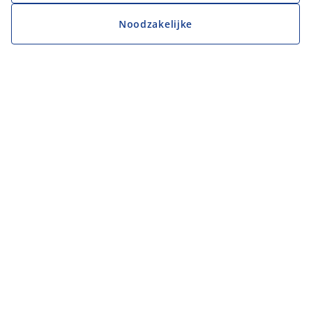
Noodzakelijke