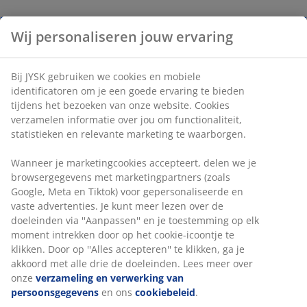
Wij personaliseren jouw ervaring
Bij JYSK gebruiken we cookies en mobiele
identificatoren om je een goede ervaring te bieden
tijdens het bezoeken van onze website. Cookies
verzamelen informatie over jou om functionaliteit,
statistieken en relevante marketing te waarborgen.
Wanneer je marketingcookies accepteert, delen we je
browsergegevens met marketingpartners (zoals
Google, Meta en Tiktok) voor gepersonaliseerde en
vaste advertenties. Je kunt meer lezen over de
doeleinden via ''Aanpassen'' en je toestemming op elk
moment intrekken door op het cookie-icoontje te
klikken. Door op ''Alles accepteren'' te klikken, ga je
akkoord met alle drie de doeleinden. Lees meer over
onze
verzameling en verwerking van
persoonsgegevens
en ons
cookiebeleid
.