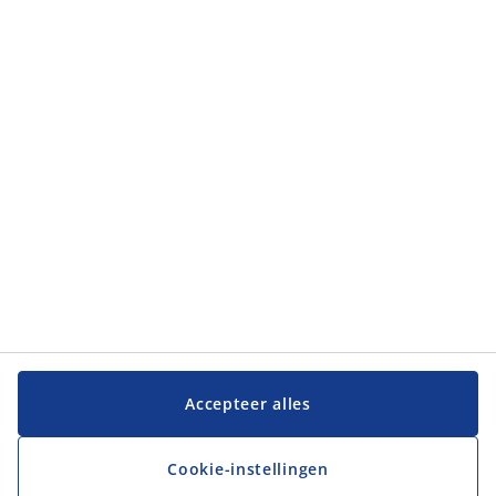
Accepteer alles
Cookie-instellingen