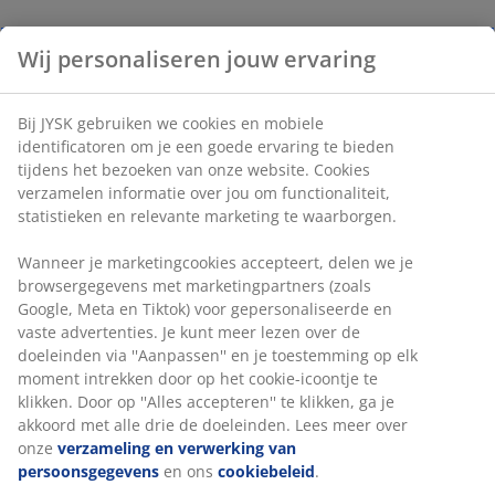
Wij personaliseren jouw ervaring
Bij JYSK gebruiken we cookies en mobiele
identificatoren om je een goede ervaring te bieden
tijdens het bezoeken van onze website. Cookies
verzamelen informatie over jou om functionaliteit,
statistieken en relevante marketing te waarborgen.
Wanneer je marketingcookies accepteert, delen we je
browsergegevens met marketingpartners (zoals
Google, Meta en Tiktok) voor gepersonaliseerde en
vaste advertenties. Je kunt meer lezen over de
doeleinden via ''Aanpassen'' en je toestemming op elk
moment intrekken door op het cookie-icoontje te
klikken. Door op ''Alles accepteren'' te klikken, ga je
akkoord met alle drie de doeleinden. Lees meer over
onze
verzameling en verwerking van
persoonsgegevens
en ons
cookiebeleid
.