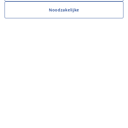
Noodzakelijke