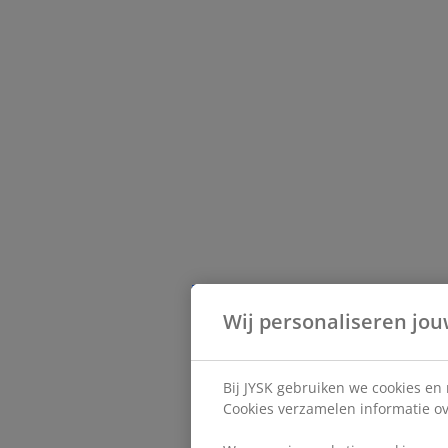
Wij personaliseren jou
Bij JYSK gebruiken we cookies en
Cookies verzamelen informatie ove