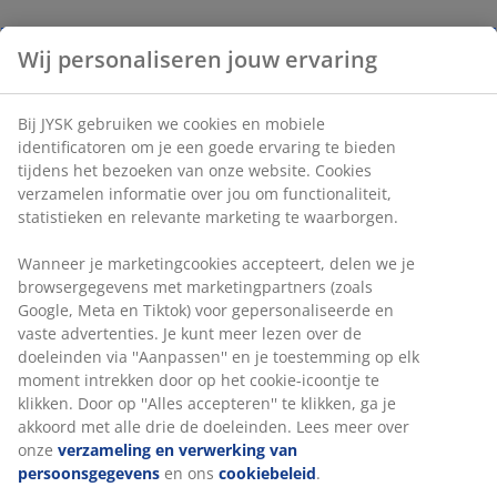
Wij personaliseren jouw ervaring
Bij JYSK gebruiken we cookies en mobiele
identificatoren om je een goede ervaring te bieden
tijdens het bezoeken van onze website. Cookies
verzamelen informatie over jou om functionaliteit,
statistieken en relevante marketing te waarborgen.
Wanneer je marketingcookies accepteert, delen we je
browsergegevens met marketingpartners (zoals
Google, Meta en Tiktok) voor gepersonaliseerde en
vaste advertenties. Je kunt meer lezen over de
doeleinden via ''Aanpassen'' en je toestemming op elk
moment intrekken door op het cookie-icoontje te
klikken. Door op ''Alles accepteren'' te klikken, ga je
akkoord met alle drie de doeleinden. Lees meer over
onze
verzameling en verwerking van
persoonsgegevens
en ons
cookiebeleid
.