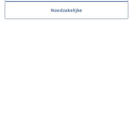
Noodzakelijke