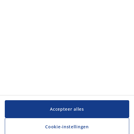
Accepteer alles
Cookie-instellingen