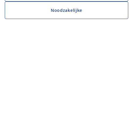
Noodzakelijke