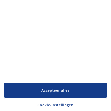
Accepteer alles
Cookie-instellingen