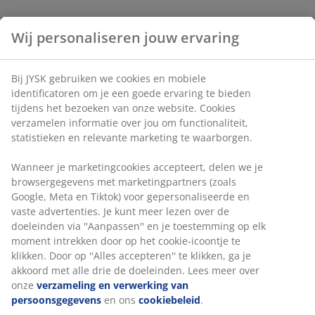
Wij personaliseren jouw ervaring
Bij JYSK gebruiken we cookies en mobiele
identificatoren om je een goede ervaring te bieden
tijdens het bezoeken van onze website. Cookies
verzamelen informatie over jou om functionaliteit,
statistieken en relevante marketing te waarborgen.
Wanneer je marketingcookies accepteert, delen we je
browsergegevens met marketingpartners (zoals
Google, Meta en Tiktok) voor gepersonaliseerde en
vaste advertenties. Je kunt meer lezen over de
doeleinden via ''Aanpassen'' en je toestemming op elk
moment intrekken door op het cookie-icoontje te
klikken. Door op ''Alles accepteren'' te klikken, ga je
akkoord met alle drie de doeleinden. Lees meer over
onze
verzameling en verwerking van
persoonsgegevens
en ons
cookiebeleid
.