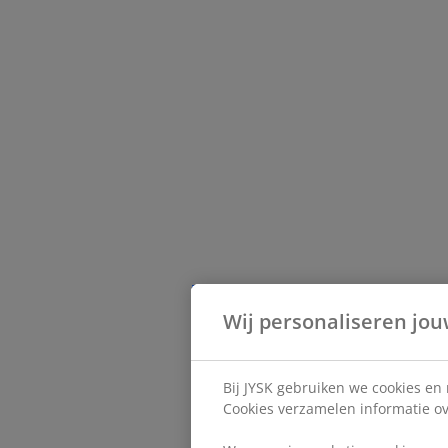
Wij personaliseren jou
Bij JYSK gebruiken we cookies en
Cookies verzamelen informatie ove