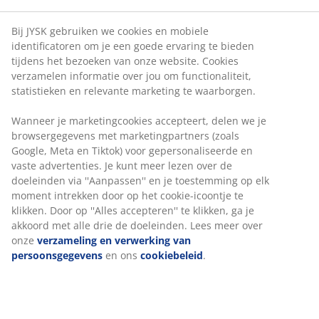
Bij JYSK gebruiken we cookies en mobiele
identificatoren om je een goede ervaring te bieden
tijdens het bezoeken van onze website. Cookies
verzamelen informatie over jou om functionaliteit,
statistieken en relevante marketing te waarborgen.
Wanneer je marketingcookies accepteert, delen we je
browsergegevens met marketingpartners (zoals
Google, Meta en Tiktok) voor gepersonaliseerde en
vaste advertenties. Je kunt meer lezen over de
doeleinden via ''Aanpassen'' en je toestemming op elk
moment intrekken door op het cookie-icoontje te
klikken. Door op ''Alles accepteren'' te klikken, ga je
akkoord met alle drie de doeleinden. Lees meer over
onze
verzameling en verwerking van
persoonsgegevens
en ons
cookiebeleid
.