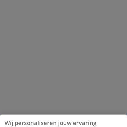
Wij personaliseren jouw ervaring