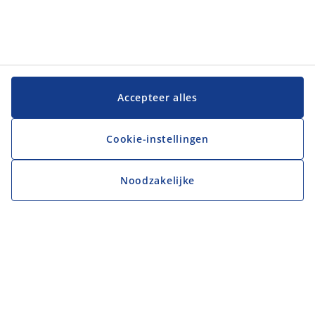
Accepteer alles
Cookie-instellingen
Noodzakelijke