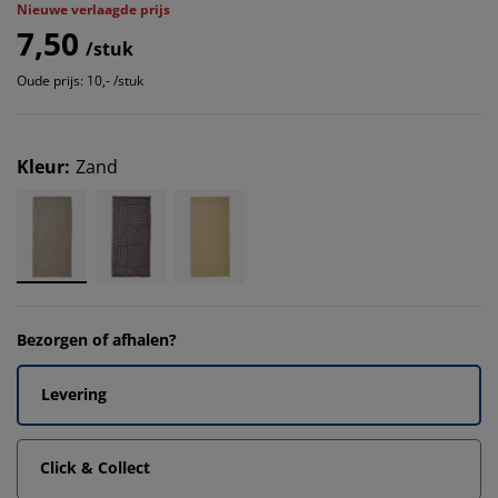
Nieuwe verlaagde prijs
7,50
/stuk
Oude prijs: 10,- /stuk
Kleur
:
Zand
Bezorgen of afhalen?
Levering
Click & Collect