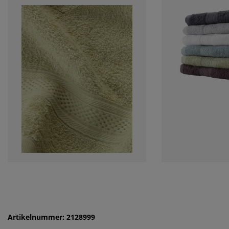
Artikelnummer: 2128999