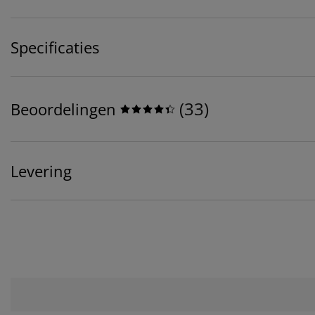
Specificaties
(
33
)
Beoordelingen
Levering