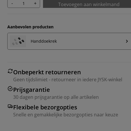
-
+
Toevoegen aan winkelmand
Aanbevolen producten
Handdoekrek
Onbeperkt retourneren
Geen tijdslimiet - retourneer in iedere JYSK-winkel
Prijsgarantie
30 dagen prijsgarantie op alle artikelen
Flexibele bezorgopties
Snelle en gemakkelijke bezorgopties naar keuze