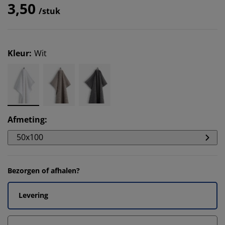
3,50
/stuk
Kleur
:
Wit
Afmeting
:
50x100
Bezorgen of afhalen?
Levering