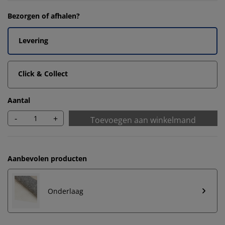
Bezorgen of afhalen?
Levering
Click & Collect
Aantal
-
+
Toevoegen aan winkelmand
Aanbevolen producten
Onderlaag