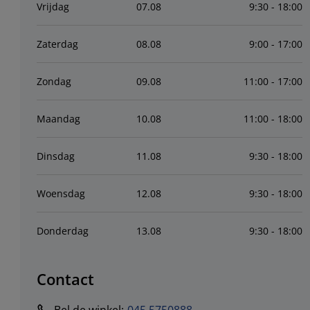
Vrijdag
07
.
08
9:30 - 18:00
Zaterdag
08
.
08
9:00 - 17:00
Zondag
09
.
08
11:00 - 17:00
Maandag
10
.
08
11:00 - 18:00
Dinsdag
11
.
08
9:30 - 18:00
Woensdag
12
.
08
9:30 - 18:00
Donderdag
13
.
08
9:30 - 18:00
Contact