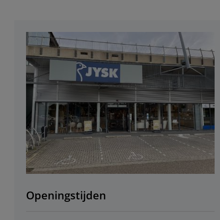
Openingstijden