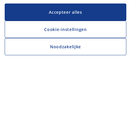
Accepteer alles
Cookie-instellingen
Noodzakelijke