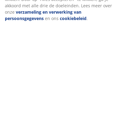
akkoord met alle drie de doeleinden. Lees meer over
onze
verzameling en verwerking van
persoonsgegevens
en ons
cookiebeleid
.