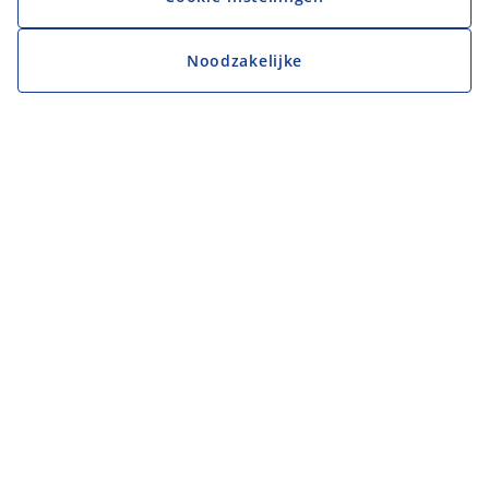
Noodzakelijke