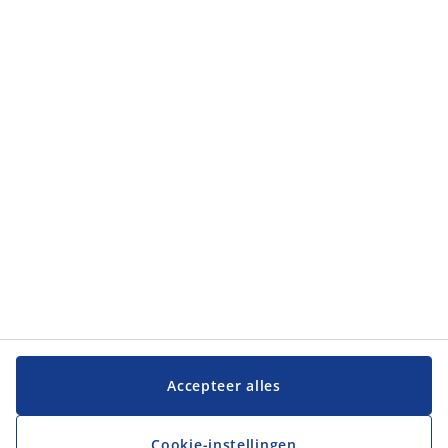
Accepteer alles
Cookie-instellingen