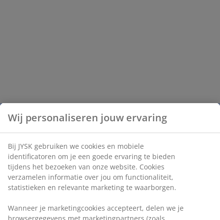
Wij personaliseren jouw ervaring
Bij JYSK gebruiken we cookies en mobiele
identificatoren om je een goede ervaring te bieden
tijdens het bezoeken van onze website. Cookies
verzamelen informatie over jou om functionaliteit,
statistieken en relevante marketing te waarborgen.
Wanneer je marketingcookies accepteert, delen we je
browsergegevens met marketingpartners (zoals