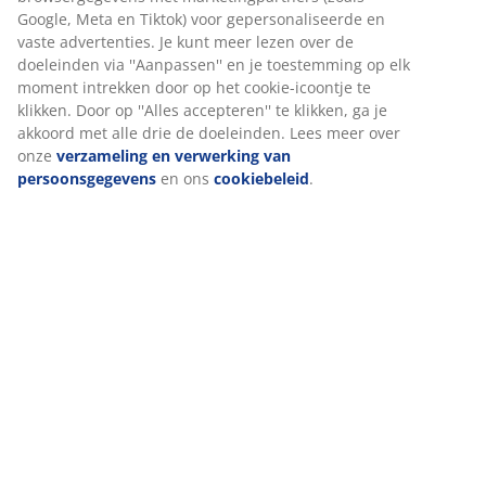
Google, Meta en Tiktok) voor gepersonaliseerde en
vaste advertenties. Je kunt meer lezen over de
doeleinden via ''Aanpassen'' en je toestemming op elk
moment intrekken door op het cookie-icoontje te
klikken. Door op ''Alles accepteren'' te klikken, ga je
akkoord met alle drie de doeleinden. Lees meer over
onze
verzameling en verwerking van
persoonsgegevens
en ons
cookiebeleid
.