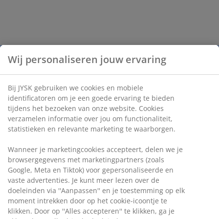
Wij personaliseren jouw ervaring
Bij JYSK gebruiken we cookies en mobiele
identificatoren om je een goede ervaring te bieden
tijdens het bezoeken van onze website. Cookies
verzamelen informatie over jou om functionaliteit,
statistieken en relevante marketing te waarborgen.
Wanneer je marketingcookies accepteert, delen we je
browsergegevens met marketingpartners (zoals
Google, Meta en Tiktok) voor gepersonaliseerde en
vaste advertenties. Je kunt meer lezen over de
doeleinden via ''Aanpassen'' en je toestemming op elk
moment intrekken door op het cookie-icoontje te
klikken. Door op ''Alles accepteren'' te klikken, ga je