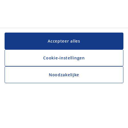
Accepteer alles
Cookie-instellingen
Noodzakelijke