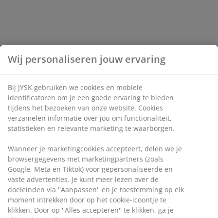
Wij personaliseren jouw ervaring
Bij JYSK gebruiken we cookies en mobiele
identificatoren om je een goede ervaring te bieden
tijdens het bezoeken van onze website. Cookies
verzamelen informatie over jou om functionaliteit,
statistieken en relevante marketing te waarborgen.
Wanneer je marketingcookies accepteert, delen we je
browsergegevens met marketingpartners (zoals
Google, Meta en Tiktok) voor gepersonaliseerde en
vaste advertenties. Je kunt meer lezen over de
doeleinden via ''Aanpassen'' en je toestemming op elk
moment intrekken door op het cookie-icoontje te
klikken. Door op ''Alles accepteren'' te klikken, ga je