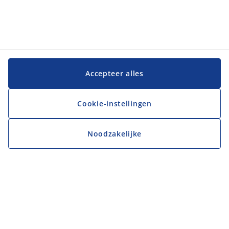
Accepteer alles
Cookie-instellingen
Noodzakelijke