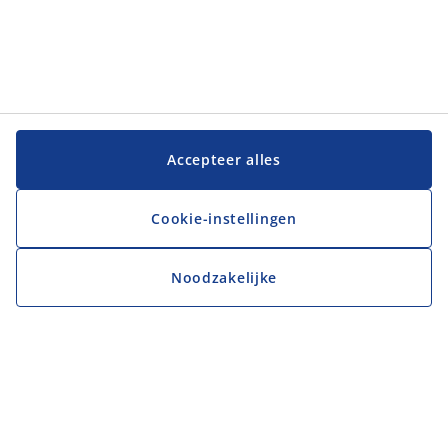
Accepteer alles
Cookie-instellingen
Noodzakelijke