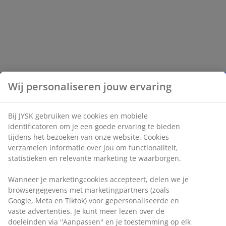
Wij personaliseren jouw ervaring
Bij JYSK gebruiken we cookies en mobiele
identificatoren om je een goede ervaring te bieden
tijdens het bezoeken van onze website. Cookies
verzamelen informatie over jou om functionaliteit,
statistieken en relevante marketing te waarborgen.
Wanneer je marketingcookies accepteert, delen we je
browsergegevens met marketingpartners (zoals
Google, Meta en Tiktok) voor gepersonaliseerde en
vaste advertenties. Je kunt meer lezen over de
doeleinden via ''Aanpassen'' en je toestemming op elk