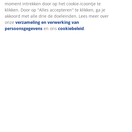
moment intrekken door op het cookie-icoontje te
klikken. Door op ''Alles accepteren'' te klikken, ga je
akkoord met alle drie de doeleinden. Lees meer over
onze
verzameling en verwerking van
persoonsgegevens
en ons
cookiebeleid
.