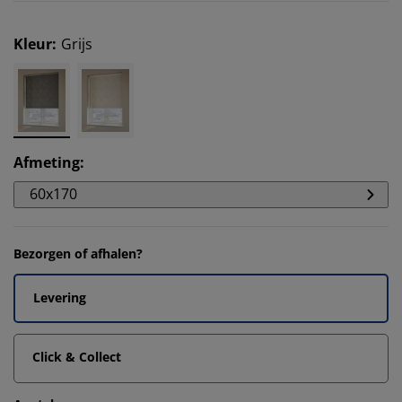
Kleur
:
Grijs
Afmeting
:
60x170
Bezorgen of afhalen?
Levering
Click & Collect