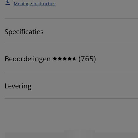
Montage-instructies
Specificaties
(
765
)
Beoordelingen
Levering