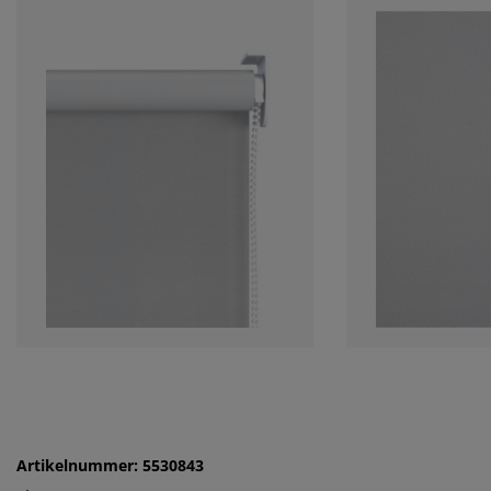
Artikelnummer: 5530843