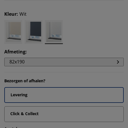
Kleur
:
Wit
Afmeting
:
82x190
Bezorgen of afhalen?
Levering
Click & Collect